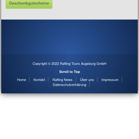
Geschenkgutscheine
Copyright © 2022 Rafting Tours Augsburg GmbH
Scroll to Top
Home
Kontakt
Rafting News
Über uns
Impressum
Datenschutzerklärung