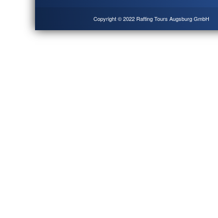
Copyright © 2022 Rafting Tours Augsburg GmbH