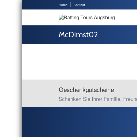
Home
Kontakt
McDImst02
Geschenkgutscheine
Schenken Sie Ihrer Familie, Freun