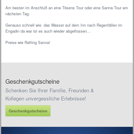
Am besten im Anschluß an eine Tösens Tour oder eine Sanna Tour am
nächsten Tag.
Genauso schnell wie das Wasser auf dem Inn nach Regenfällen im
Engadin da war ist es auch wieder abgeflossen…
Preise wie Rafting Sanna!
Geschenkgutscheine
Schenken Sie Ihrer Familie, Freunden &
Kollegen unvergessliche Erlebnisse!
Geschenkgutscheine